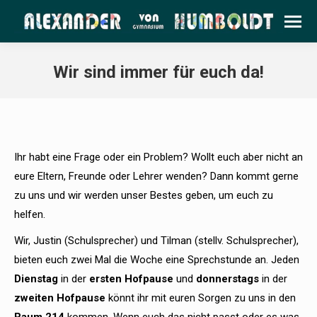
Wir sind immer für euch da!
Ihr habt eine Frage oder ein Problem? Wollt euch aber nicht an
eure Eltern, Freunde oder Lehrer wenden? Dann kommt gerne
zu uns und wir werden unser Bestes geben, um euch zu
helfen.
Wir, Justin (Schulsprecher) und Tilman (stellv. Schulsprecher),
bieten euch zwei Mal die Woche eine Sprechstunde an. Jeden
Dienstag
in der
ersten Hofpause
und
donnerstags
in der
zweiten Hofpause
könnt ihr mit euren Sorgen zu uns in den