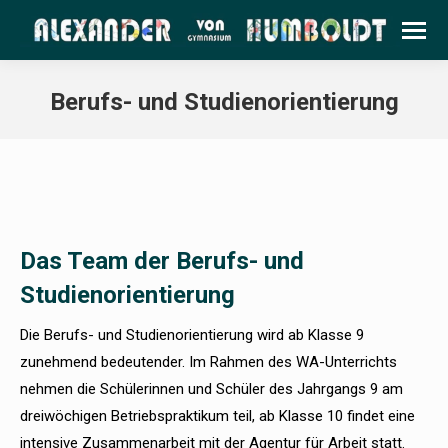
Berufs- und Studienorientierung
Das Team der Berufs- und
Studienorientierung
Die Berufs- und Studienorientierung wird ab Klasse 9
zunehmend bedeutender. Im Rahmen des WA-Unterrichts
nehmen die Schülerinnen und Schüler des Jahrgangs 9 am
dreiwöchigen Betriebspraktikum teil, ab Klasse 10 findet eine
intensive Zusammenarbeit mit der Agentur für Arbeit statt.