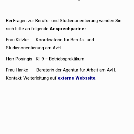
Bei Fragen zur Berufs- und Studienorientierung wenden Sie
sich bitte an folgende
Ansprechpartner
:
Frau Klitzke Koordinatorin für Berufs- und
Studienorientierung am AvH
Herr Posingis Kl. 9 – Betriebspraktikum
Frau Hanke Beraterin der Agentur für Arbeit am AvH,
Kontakt: Weiterleitung auf
externe Webseite
.