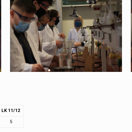
LK 11/12
5