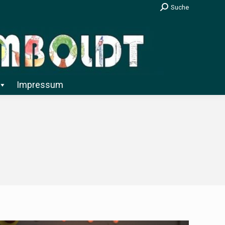
Search:
Suche
Impressum
Impressum