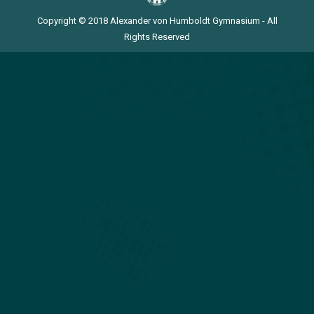
Copyright © 2018 Alexander von Humboldt Gymnasium - All
Rights Reserved