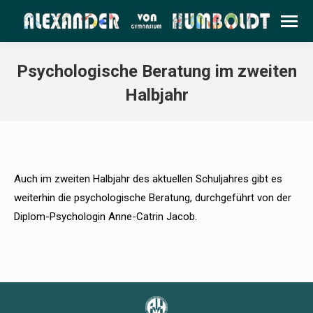
Psychologische Beratung im zweiten
Halbjahr
Auch im zweiten Halbjahr des aktuellen Schuljahres gibt es
weiterhin die psychologische Beratung, durchgeführt von der
Diplom-Psychologin Anne-Catrin Jacob.