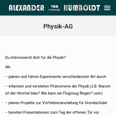
Physik-AG
Du interessierst dich für die Physik?
Wir
– planen und führen Experimente verschiedenster Art durch
– erkennen und verstehen Phänomene der Physik (z.B. Warum
ist der Himmel blau? Wie kann ein Flugzeug fliegen? usw.)
– planen Projekte zur Vorfeldveranstaltung für Grundschüler
– bereiten Präsentationen zum Tag der offenen Tür vor