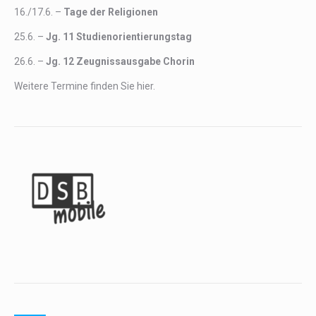
16./17.6. –
Tage der Religionen
25.6. –
Jg. 11
Studienorientierungstag
26.6. –
Jg. 12 Zeugnissausgabe Chorin
Weitere Termine finden Sie
hier
.