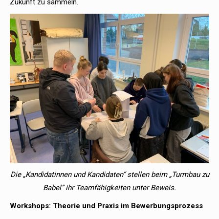
Zukunft zu sammeln.
Die „Kandidatinnen und Kandidaten“ stellen beim „Turmbau zu
Babel“ ihr Teamfähigkeiten unter Beweis.
Workshops: Theorie und Praxis im Bewerbungsprozess