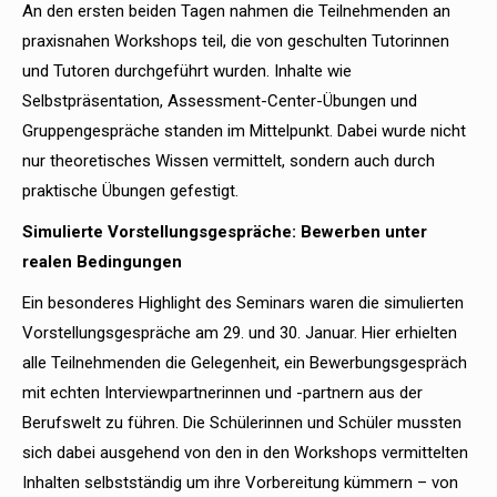
An den ersten beiden Tagen nahmen die Teilnehmenden an
praxisnahen Workshops teil, die von geschulten Tutorinnen
und Tutoren durchgeführt wurden. Inhalte wie
Selbstpräsentation, Assessment-Center-Übungen und
Gruppengespräche standen im Mittelpunkt. Dabei wurde nicht
nur theoretisches Wissen vermittelt, sondern auch durch
praktische Übungen gefestigt.
Simulierte Vorstellungsgespräche: Bewerben unter
realen Bedingungen
Ein besonderes Highlight des Seminars waren die simulierten
Vorstellungsgespräche am 29. und 30. Januar. Hier erhielten
alle Teilnehmenden die Gelegenheit, ein Bewerbungsgespräch
mit echten Interviewpartnerinnen und -partnern aus der
Berufswelt zu führen. Die Schülerinnen und Schüler mussten
sich dabei ausgehend von den in den Workshops vermittelten
Inhalten selbstständig um ihre Vorbereitung kümmern – von