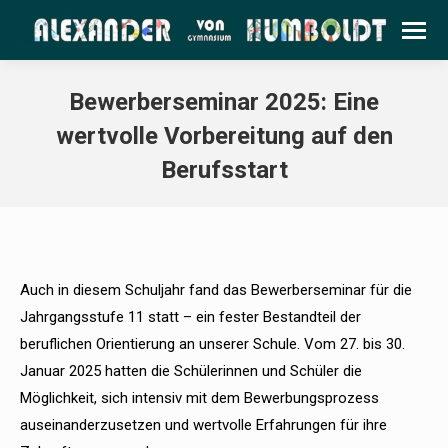
Bewerberseminar 2025: Eine
wertvolle Vorbereitung auf den
Berufsstart
Auch in diesem Schuljahr fand das Bewerberseminar für die
Jahrgangsstufe 11 statt – ein fester Bestandteil der
beruflichen Orientierung an unserer Schule. Vom 27. bis 30.
Januar 2025 hatten die Schülerinnen und Schüler die
Möglichkeit, sich intensiv mit dem Bewerbungsprozess
auseinanderzusetzen und wertvolle Erfahrungen für ihre