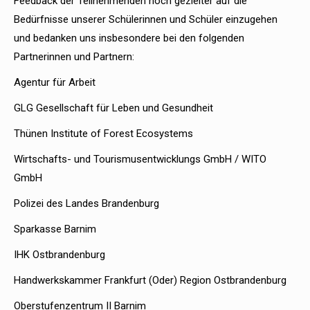
Feedback der Teilnehmenden noch gezielter auf die
Bedürfnisse unserer Schülerinnen und Schüler einzugehen
und bedanken uns insbesondere bei den folgenden
Partnerinnen und Partnern:
Agentur für Arbeit
GLG Gesellschaft für Leben und Gesundheit
Thünen Institute of Forest Ecosystems
Wirtschafts- und Tourismusentwicklungs GmbH / WITO
GmbH
Polizei des Landes Brandenburg
Sparkasse Barnim
IHK Ostbrandenburg
Handwerkskammer Frankfurt (Oder) Region Ostbrandenburg
Oberstufenzentrum II Barnim