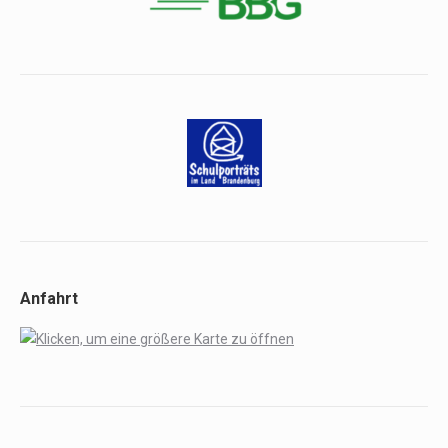
Anfahrt