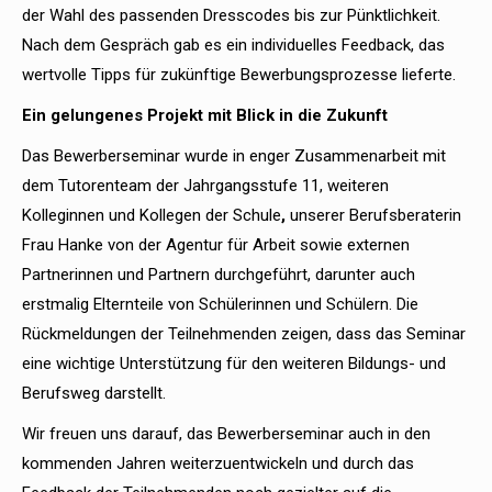
der Wahl des passenden Dresscodes bis zur Pünktlichkeit.
Nach dem Gespräch gab es ein individuelles Feedback, das
wertvolle Tipps für zukünftige Bewerbungsprozesse lieferte.
Ein gelungenes Projekt mit Blick in die Zukunft
Das Bewerberseminar wurde in enger Zusammenarbeit mit
dem Tutorenteam der Jahrgangsstufe 11, weiteren
Kolleginnen und Kollegen der Schule
,
unserer Berufsberaterin
Frau Hanke von der Agentur für Arbeit sowie externen
Partnerinnen und Partnern durchgeführt, darunter auch
erstmalig Elternteile von Schülerinnen und Schülern. Die
Rückmeldungen der Teilnehmenden zeigen, dass das Seminar
eine wichtige Unterstützung für den weiteren Bildungs- und
Berufsweg darstellt.
Wir freuen uns darauf, das Bewerberseminar auch in den
kommenden Jahren weiterzuentwickeln und durch das